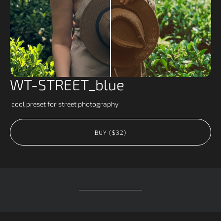
WT-STREET_blue
cool preset for street photography
BUY ($32)