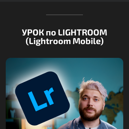
УРОК по LIGHTROOM
(Lightroom Mobile)