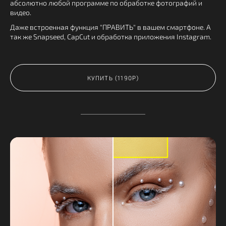
абсолютно любой программе по обработке фотографий и
видео.
Даже встроенная функция "ПРАВИТЬ" в вашем смартфоне. А
так же Snapseed, CapCut и обработка приложения Instagram.
КУПИТЬ (1190Р)