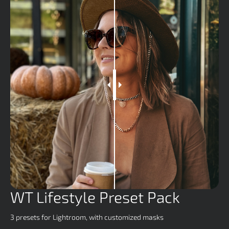
WT Lifestyle Preset Pack
3 presets for Lightroom, with customized masks