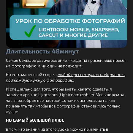
Длительность: 48минут
Самое большое разочарование - когда ты применяешь пресет
на фотографию, а ни один не подходит.
Но есть маленький секрет:
любой пресет нужно подправить
под каждую нужную фотографию.
И специально для того, чтобы знать, как это сделать, я
записал урок по Lightroom (Lightroom mobile). Меньше чем за
час, я разобрал все настройки, как их использовать, как
применять так, чтобы все фотографии становились только
лучше.
НО САМЫЙ БОЛЬШОЙ ПЛЮС
в том, что знания из этого урока можно применить в